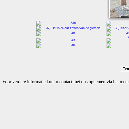
Voor verdere informatie kunt u contact met ons opnemen via het men