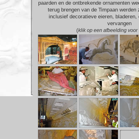
paarden en de ontbrekende ornamenten wee
terug brengen van de Timpaan werden zo
inclusief decoratieve eieren, bladeren
vervangen
(
klik op een afbeelding voor 